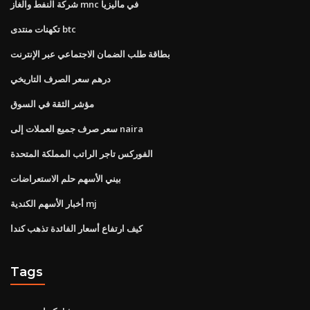
شركة النفط والغاز mnc في ماليزيا
تكهنات منتدى btc
بطاقة طلب الضمان الاجتماعي عبر الإنترنت
درهم سعر الصرف التاريخي
مؤشر الثقة في السوق
سعر صرف جميع العملات إلى naira
الفوركس تاجر الراتب المملكة المتحدة
بيني الأسهم حلم الاستعراضات
أخبار الأسهم الكندية mj
كيف ارتفاع أسعار الفائدة تذهب كندا
Tags