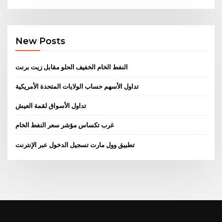
New Posts
النفط الخام الخفيف الحلو مقابل زيت برنت
تداول الأسهم حساب الولايات المتحدة الأمريكية
تداول الأسواق لقمة العيش
غرب تكساس مؤشر سعر النفط الخام
تطبيق وول مارت تسجيل الدخول عبر الإنترنت