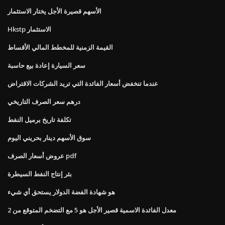
الأسهم قصيرة الأجل يختار الاستثمار
Hkstp الاستثمار
القيمة الزمنية للمخطط المالي الأقساط
سعر السيارة إعادة بيع حاسبة
عندما تنخفض أسعار الفائدة التي تريد الشركات الاقتراض
درهم سعر الصرف التاريخي
تكلفة تاريخ برميل النفط
سوق الأسهم دينار بحريني اليوم
عروض أسعار الصرف pdf
بئر إنتاج النفط السيطرة
هو شهادة الفضة الدولار يستحق أي شيء
معدل الفائدة الاسمية قصير الأجل هو 5 مع التضخم المتوقع من 2