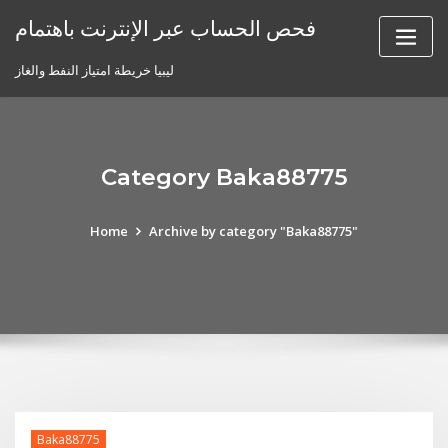
Skip
فحص الحساب عبر الإنترنت باهتمام
to
content
ليبيا خريطة امتياز النفط والغاز
Category Baka88775
Home
Archive by category "Baka88775"
Baka88775