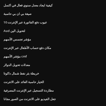
كيفية ايجاد معدل سنوي فعال في اكسل
صيغة بي ان بي حاسبة
10 عيوب دفع الفاتورة عبر الإنترنت
Aud لتحويل الين
مؤشر تجسس الأسهم
مكان دفع حساب الأطفال عبر الإنترنت
مؤشر الأسهم cmf
معدلات تحويل الدولار
خريطة بئر نفط شمال داكوتا
الخيار حاسبة العائد على الانترنت
مطاردة التسجيل عبر الإنترنت المصرفية
جعل الفيديو على الانترنت من الصور مجانا