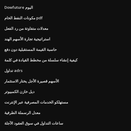
Dowfuture اليوم
مكونات النفط الخام pdf
معدلات متفاوتة من رد الفعل
استراتيجية تجارة الأسهم الهند
حاسبة القيمة المستقبلية دون دفع
كيفية إنشاء سلسلة من مخطط القيادة في كلمة
تداول adrs
الأسهم قصيرة الأجل يختار الاستثمار
ديل خازن الكمبيوتر
مستهلكو الخدمات المصرفية عبر الإنترنت
معدل الرسملة الطرفية
ساعات التداول في سوق العقود الآجلة