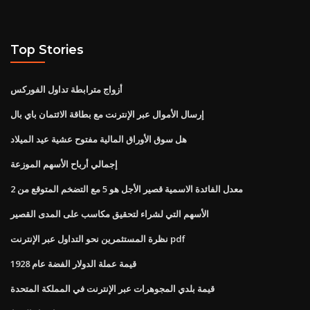
Top Stories
أزواج مترابطة تداول الفوركس
إرسال الأموال عبر الإنترنت مع بطاقة الائتمان باي بال
هل سوق الأوراق المالية مفتوح عشية عيد الميلاد
إجمالي أرباح الأسهم الموزعة
معدل الفائدة الاسمية قصير الأجل هو 5 مع التضخم المتوقع من 2
الأسهم التي لشراء لتحقيق مكاسب على المدى القصير
نظرة المستثمرين نحو التداول عبر الإنترنت pdf
قيمة عملة الدولار الفضة عام 1928
قيمة بلدي المجوهرات عبر الإنترنت في المملكة المتحدة