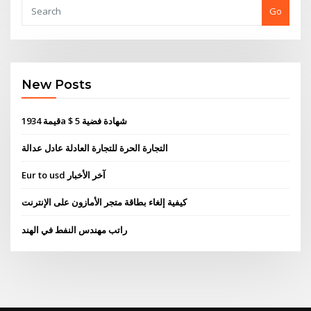
Go
New Posts
قيمة 1934a $ 5 شهادة فضية
التجارة الحرة للتجارة العادلة عادل عدالة
Eur to usd آخر الأخبار
كيفية إلغاء بطاقة متجر الأمازون على الإنترنت
راتب مهندس النفط في الهند