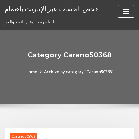
Skip
فحص الحساب عبر الإنترنت باهتمام
to
content
ليبيا خريطة امتياز النفط والغاز
Category Carano50368
Home
Archive by category "Carano50368"
Carano50368