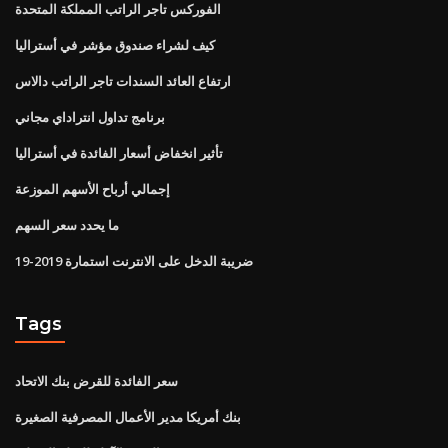
الفوركس تاجر الراتب المملكة المتحدة
كيف لشراء صندوق مؤشر في أستراليا
ارتفاع العائد السندات تاجر الراتب دالاس
برنامج تداول انتراداي مجاني
تأثير انخفاض أسعار الفائدة في أستراليا
إجمالي أرباح الأسهم الموزعة
ما يحدد سعر السهم
ضريبة الدخل على الانترنت استمارة 2019-19
Tags
سعر الفائدة للقرض بنك الاتحاد
بنك أمريكا مدير الأعمال المصرفية الصغيرة