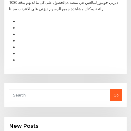
الحصول على كل ما لديهم بدقة 1080p. ديزني جونيور للبالغين هي منصة
رائعة يمكنك مشاهدة جميع الرسوم ديزني على الانترنت مجانا.
Go
New Posts