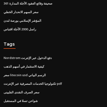
361 صحيفة وقائع العقود الآجلة المدارة
سعر السهم الانحدار الخطي
المؤشر الإسلامي بورصة لندن
راسل 2000 الآجلة اقتباس
Tags
Nordstrom دفع الدخول عبر الإنترنت
كيفية الاستثمار في أسهم الذهب
سعر litecoin usd الرسم البياني
تكنولوجيا الخدمات المصرفية عبر الإنترنت pdf
سعر الصرف النقدى الفلبينى
شواحن تسلا في المستقبل