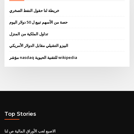
خريطة لنا حقول النفط الصخري
حصة من الأسهم تبيع ل 50 دولار اليوم
تداول الملكية من المنزل
البيزو التشيلي مقابل الدولار الأمريكي
مؤشر nasdaq للتقنية الحيوية wikipedia
Top Stories
الاصبع لعب الأوراق المالية ص لنا