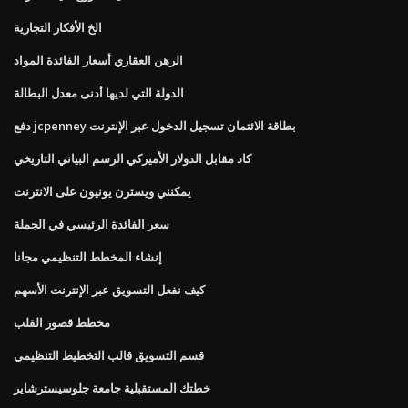
الخ الأفكار التجارية
الرهن العقاري أسعار الفائدة المواد
الدولة التي لديها أدنى معدل البطالة
دفع jcpenney بطاقة الائتمان تسجيل الدخول عبر الإنترنت
كاد مقابل الدولار الأميركي الرسم البياني التاريخي
يمكنني ويسترن يونيون على الانترنت
سعر الفائدة الرئيسي في الجملة
إنشاء المخطط التنظيمي مجانا
كيف نفعل التسويق عبر الإنترنت الأسهم
مخطط قصور القلب
قسم التسويق قالب التخطيط التنظيمي
خطتك المستقبلية جامعة جلوسيسترشاير