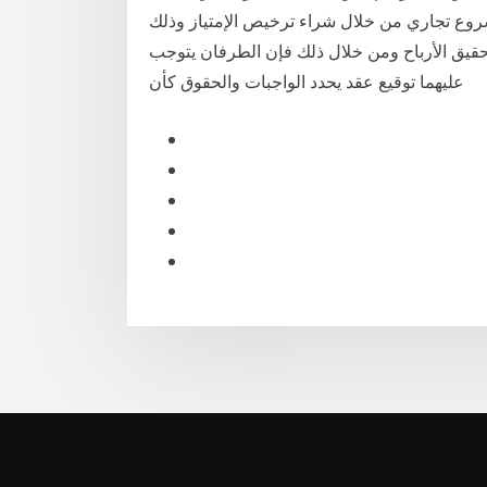
شروع تجاري من خلال شراء ترخيص الإمتياز وذلك
تحقيق الأرباح ومن خلال ذلك فإن الطرفان يتوجب
عليهما توقيع عقد يحدد الواجبات والحقوق كأن