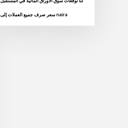
لنا توقعات سوق الأوراق المالية في المستقبل
سعر صرف جميع العملات إلى naira