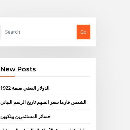
Go
New Posts
الدولار الفضي بقيمة 1922
الشمس فارما سعر السهم تاريخ الرسم البياني
خسائر المستثمرين بيتكوين