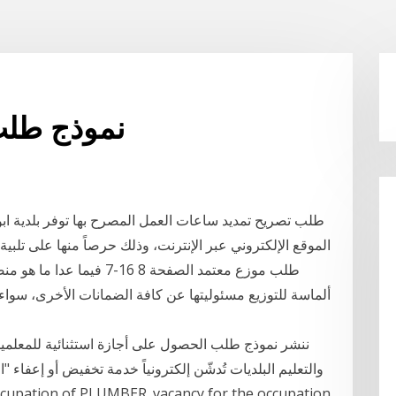
نموذج طلب 
طلب تصريح تمديد ساعات العمل المصرح بها توفر بلدية اب
الموقع الإلكتروني عبر الإنترنت، وذلك حرصاً منها على تلب
ألماسة للتوزيع مسئوليتها عن كافة الضمانات الأخرى، سوا