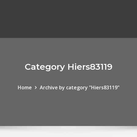
Category Hiers83119
Home
Archive by category "Hiers83119"