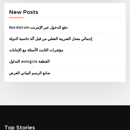
New Posts
Nordstrom دفع الدخول عبر الإنترنت
إجمالي معدل الضريبة الفعلي من قبل آلة حاسبة الدولة
مؤشرات الثابت الأسئلة مع الإجابات
التداول autogize القطعة
صانع الرسم البياني العرض
Top Stories