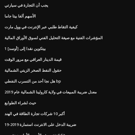
يجب أن التجارة في سيارتي
الأسهم ألفا بيتا جاما
كيفية التقاط طلبي عبر الإنترنت في وول مارت
المؤشرات الفنية مع صيغة التحليل الفني لسوق الأوراق المالية
1 بيتكوين نقدا إلى [أوسد]
قيمة الدينار العراقي مع مرور الوقت
حقول النفط الصخر الزيتي الشمالية
هل نجا أحد من التسرب النفطي bp
معدل ضريبة المبيعات في ولاية كارولينا الشمالية عام 2019
حيث لشراء الطوابع
أكبر 10 شركات تجارة الطاقة في الهند
ضريبة الدخل على الانترنت استمارة 2019-19