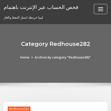
Skip
فحص الحساب عبر الإنترنت باهتمام
to
content
ليبيا خريطة امتياز النفط والغاز
Category Redhouse282
Home
Archive by category "Redhouse282"
Redhouse282