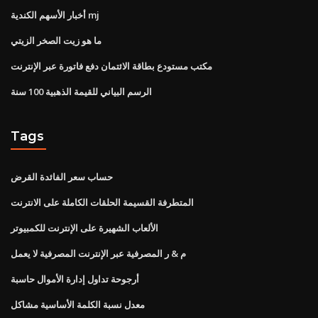
أخبار الأسهم الكندية mj
ما هو زيت الصخر الزيتي
مكتب مستودع بطاقة الائتمان دفع فاتورة عبر الإنترنت
الرسم البياني للقيمة الذهبية 100 سنة
Tags
حساب سعر الفائدة القرض
المتطرفة القسيمة الحلقات الكاملة على الانترنت
الألعاب الشهيرة على الإنترنت للكمبيوتر
م & ر المصرفية عبر الإنترنت المصرفية لا يعمل
أرجوحة تداول إدارة الأموال حاسبة
معدل نسبة الكلمة الأساسية مشاكل